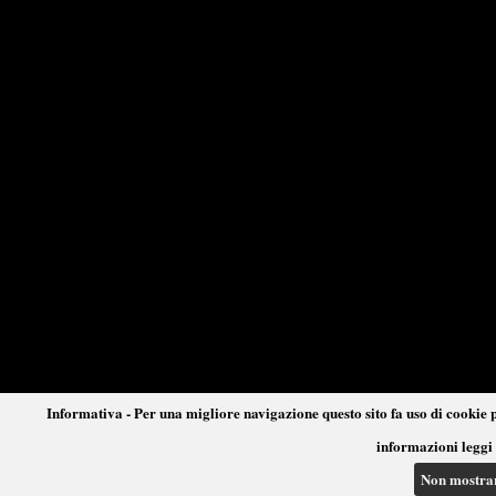
Informativa - Per una migliore navigazione questo sito fa uso di cookie p
informazioni leggi 
Non mostra