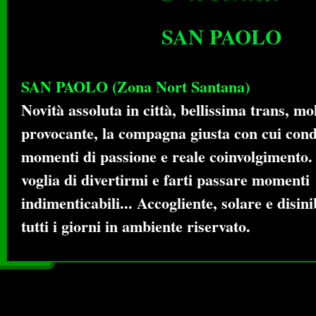
SAN PAOLO
SAN PAOLO (Zona Nort Santana)
Novità assoluta in città, bellissima trans, mo
provocante, la compagna giusta con cui cond
momenti di passione e reale coinvolgimento
voglia di divertirmi e farti passare momenti
indimenticabili... Accogliente, solare e disini
tutti i giorni in ambiente riservato.